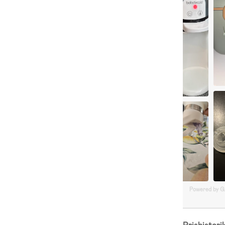
Powered by 