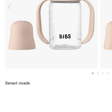
Senast visade