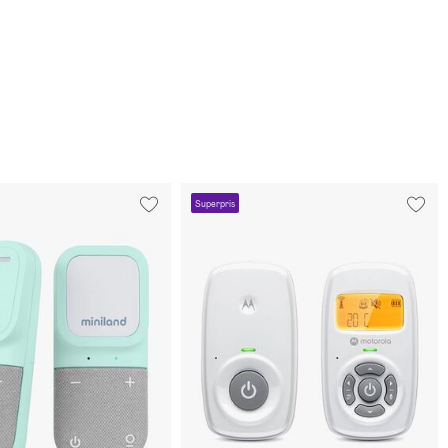
Superpris