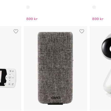
899 kr
899 kr