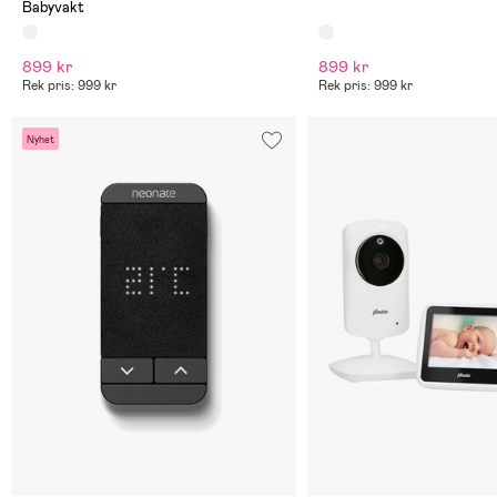
Babyvakt
899 kr
899 kr
Rek pris: 999 kr
Rek pris: 999 kr
Nyhet