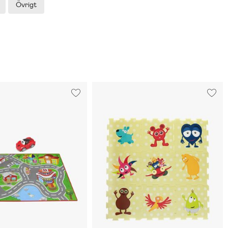
Övrigt