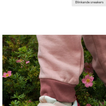
Blinkande sneakers