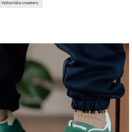
Vattentäta sneakers