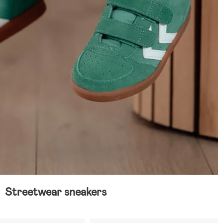
Streetwear sneakers