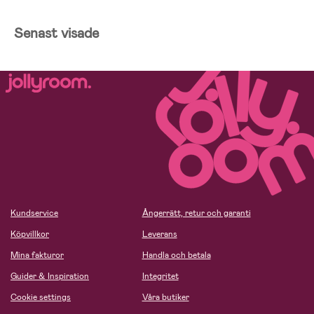
Senast visade
Kundservice
Ångerrätt, retur och garanti
Köpvillkor
Leverans
Mina fakturor
Handla och betala
Guider & Inspiration
Integritet
Cookie settings
Våra butiker