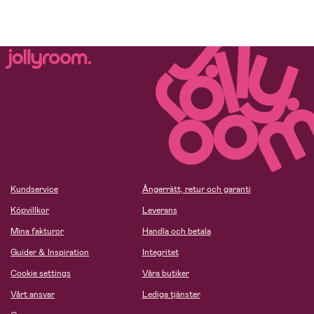
Kundservice
Ångerrätt, retur och garanti
Köpvillkor
Leverans
Mina fakturor
Handla och betala
Guider & Inspiration
Integritet
Cookie settings
Våra butiker
Vårt ansvar
Lediga tjänster