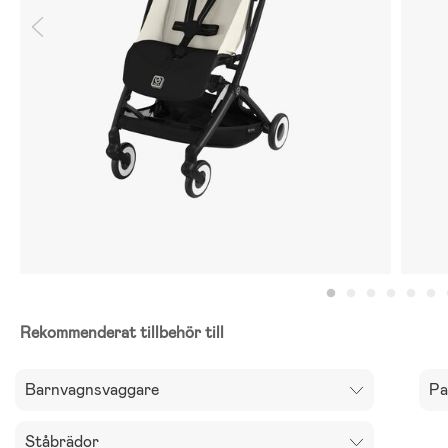
Rekommenderat tillbehör till
Barnvagnsvaggare
Pa
Ståbrädor