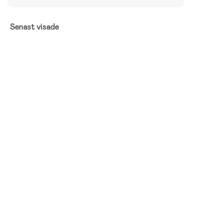
Senast visade