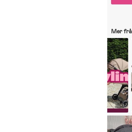
Mer frå