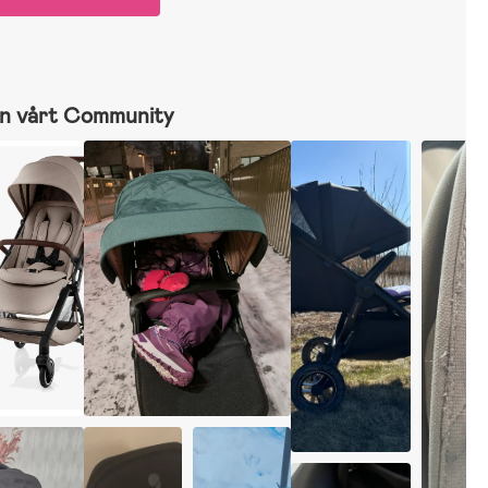
n vårt Community