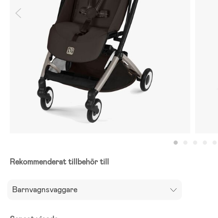
Rekommenderat tillbehör till
Barnvagnsvaggare