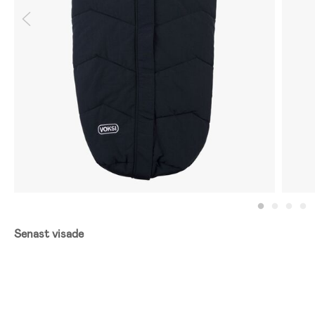
Senast visade