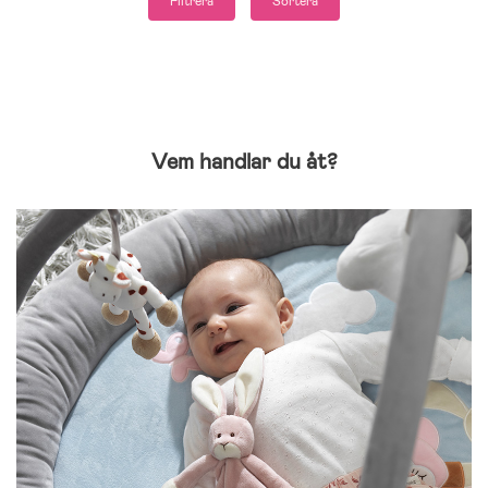
Filtrera
Sortera
Vem handlar du åt?