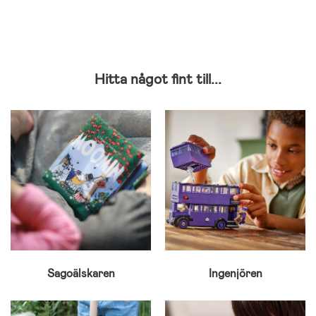
Hitta något fint till...
Sagoälskaren
Ingenjören