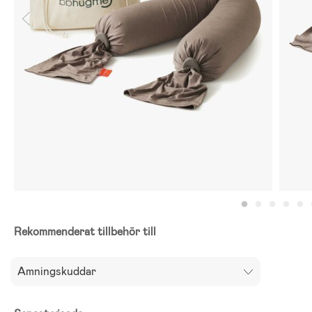
Rekommenderat tillbehör till
Amningskuddar