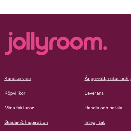
Kundservice
Ångerrätt, retur och 
Köpvillkor
Leverans
Mina fakturor
Handla och betala
Guider & Inspiration
Integritet