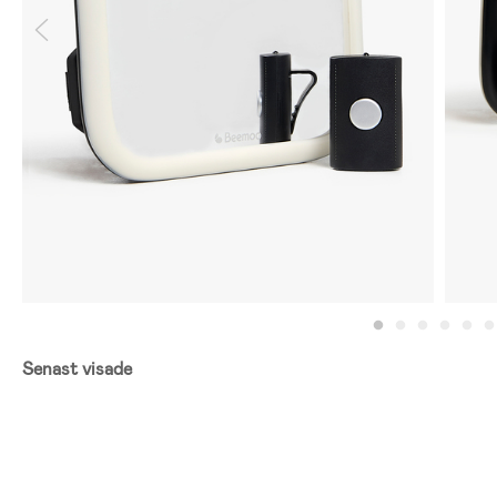
Senast visade