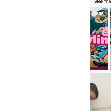
Mer frå