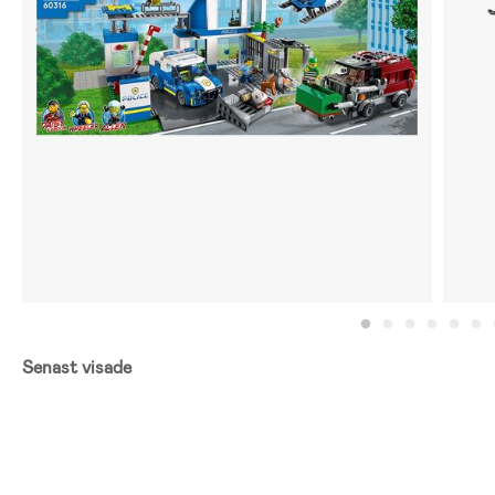
Senast visade