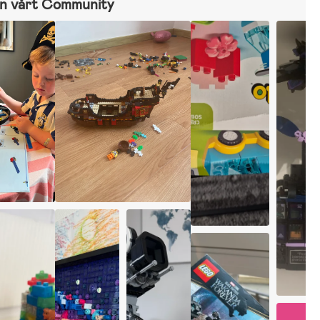
n vårt Community