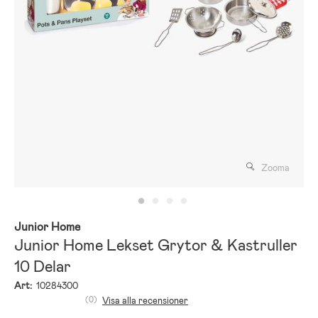
Zooma
Junior Home
Junior Home Lekset Grytor & Kastruller
10 Delar
Art:
10284300
(0)
Visa alla recensioner