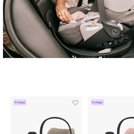
Fri frakt
Fri frakt