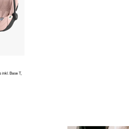
 inkl. Base T,