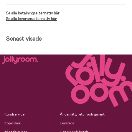
Se alla betalningsalternativ här
Se alla leveransalternativ här
Senast visade
Kundservice
Ångerrätt, retur och garanti
Köpvillkor
Leverans