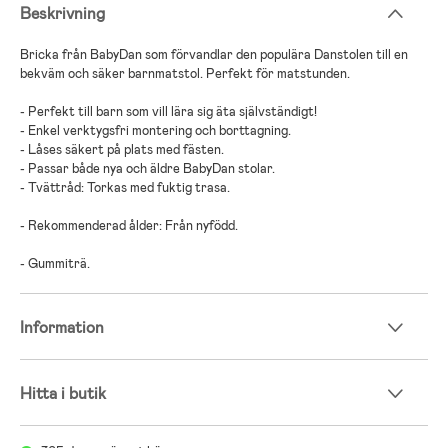
Beskrivning
Bricka från BabyDan som förvandlar den populära Danstolen till en
bekväm och säker barnmatstol. Perfekt för matstunden.
- Perfekt till barn som vill lära sig äta självständigt!
- Enkel verktygsfri montering och borttagning.
- Låses säkert på plats med fästen.
- Passar både nya och äldre BabyDan stolar.
- Tvättråd: Torkas med fuktig trasa.
- Rekommenderad ålder: Från nyfödd.
- Gummiträ.
Information
Hitta i butik