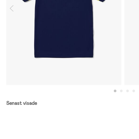
Senast visade