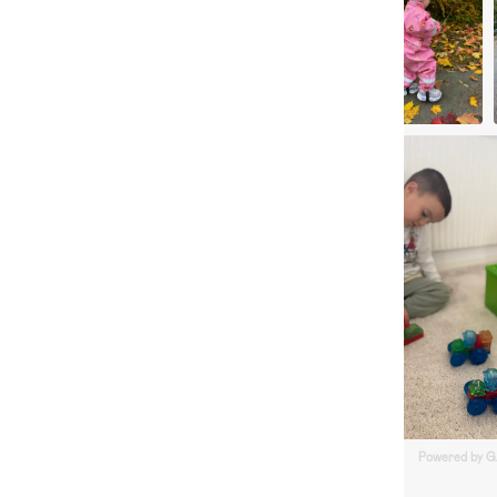
Powered by 