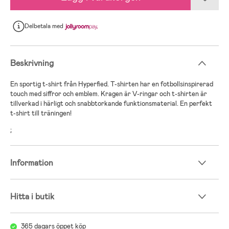
Delbetala
med
Beskrivning
En sportig t-shirt från Hyperfied. T-shirten har en fotbollsinspirerad
touch med siffror och emblem. Kragen är V-ringar och t-shirten är
tillverkad i härligt och snabbtorkande funktionsmaterial. En perfekt
t-shirt till träningen!
;
Information
Hitta i butik
365 dagars öppet köp