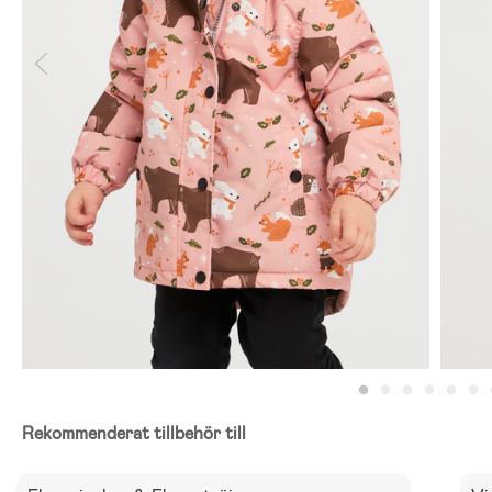
Rekommenderat tillbehör till