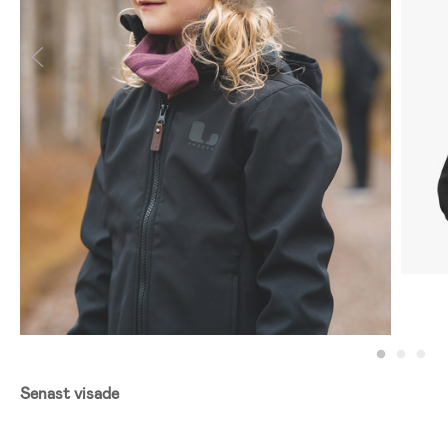
Senast visade