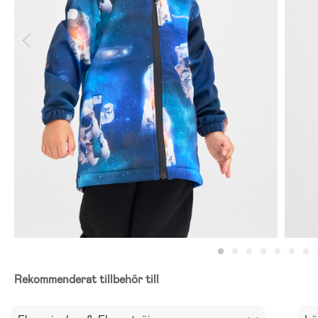
Rekommenderat tillbehör till