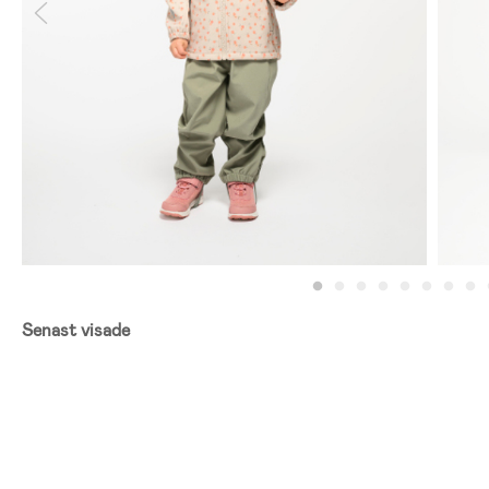
Senast visade