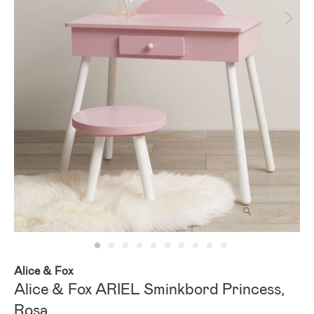
Zooma
Alice & Fox
Alice & Fox ARIEL Sminkbord Princess,
Rosa