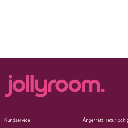
Kundservice
Ångerrätt, retur och 