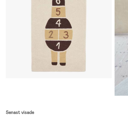
Senast visade