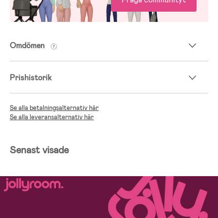
Omdömen
Prishistorik
Se alla betalningsalternativ här
Se alla leveransalternativ här
Senast visade