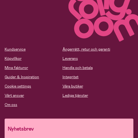
Kundservice
Ångerrätt, retur och garanti
Köpvillkor
Leverans
Mina fakturor
Handla och betala
Guider & Inspiration
Integritet
Cookie settings
Våra butiker
Vårt ansvar
Lediga tjänster
Om oss
Nyhetsbrev