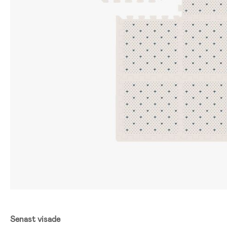
Senast visade