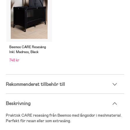
Beemoo CARE Resesäng
Inkl. Madrass, Black
748 kr
Rekommenderat tillbehör till
Beskrivning
Praktisk CARE resesäng från Beemoo med långsidor i meshmaterial.
Perfekt för resan eller som extrasäng.