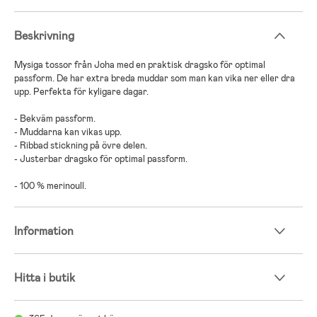
Beskrivning
Mysiga tossor från Joha med en praktisk dragsko för optimal
passform. De har extra breda muddar som man kan vika ner eller dra
upp. Perfekta för kyligare dagar.
- Bekväm passform.
- Muddarna kan vikas upp.
- Ribbad stickning på övre delen.
- Justerbar dragsko för optimal passform.
- 100 % merinoull.
Information
Hitta i butik