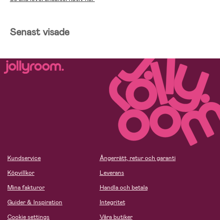
Senast visade
Kundservice
Ångerrätt, retur och garanti
Köpvillkor
Leverans
Mina fakturor
Handla och betala
Guider & Inspiration
Integritet
Cookie settings
Våra butiker