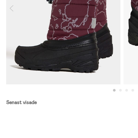
Senast visade