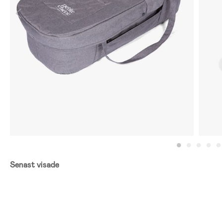
Senast visade