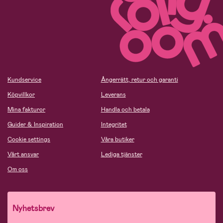
Kundservice
Ångerrätt, retur och garanti
Köpvillkor
Leverans
Mina fakturor
Handla och betala
Guider & Inspiration
Integritet
Cookie settings
Våra butiker
Vårt ansvar
Lediga tjänster
Om oss
Nyhetsbrev