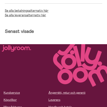
Se alla betalningsalternativ här
Se alla leveransalternativ här
Senast visade
Kundservice
Ångerrätt, retur och garanti
Köpvillkor
Leverans