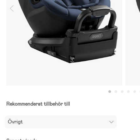
Rekommenderat tillbehör till
Övrigt