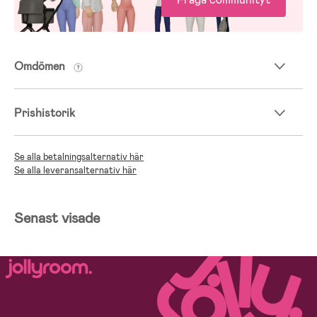
Omdömen
Prishistorik
Se alla betalningsalternativ här
Se alla leveransalternativ här
Senast visade