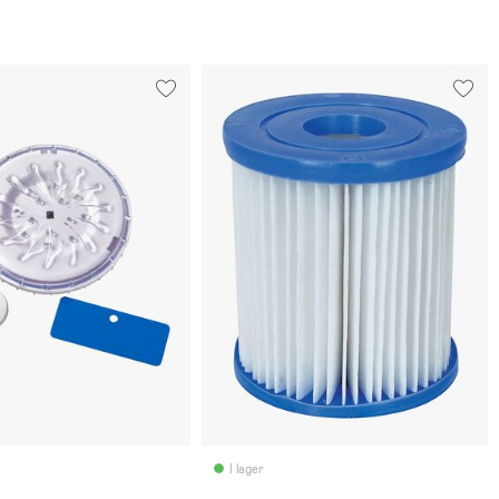
I lager