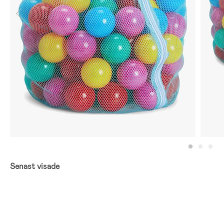
Senast visade