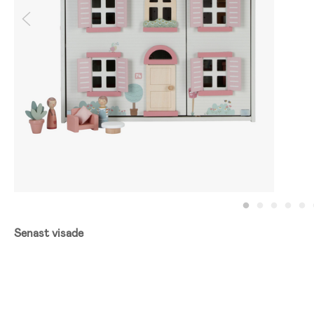
Senast visade