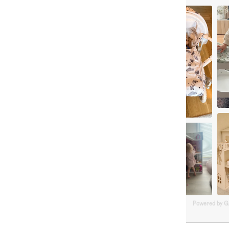
Powered by 