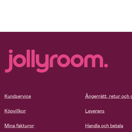
Kundservice
Ångerrätt, retur och 
Köpvillkor
Leverans
Mina fakturor
Handla och betala