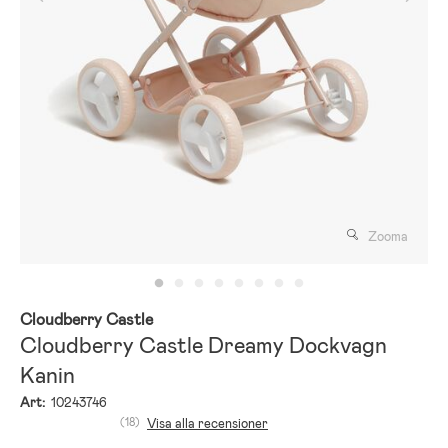
Zooma
Cloudberry Castle
Cloudberry Castle Dreamy Dockvagn
Kanin
Art:
10243746
(18)
Visa alla recensioner