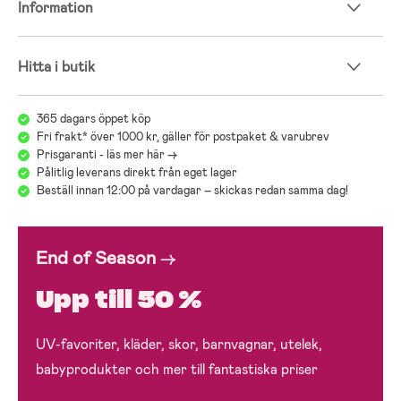
Information
Hitta i butik
365 dagars öppet köp
Fri frakt* över 1000 kr, gäller för postpaket & varubrev
Prisgaranti - läs mer här ->
Pålitlig leverans direkt från eget lager
Beställ innan 12:00 på vardagar – skickas redan samma dag!
End of Season
→
Upp till 50 %
UV-favoriter, kläder, skor, barnvagnar, utelek,
babyprodukter och mer till fantastiska priser