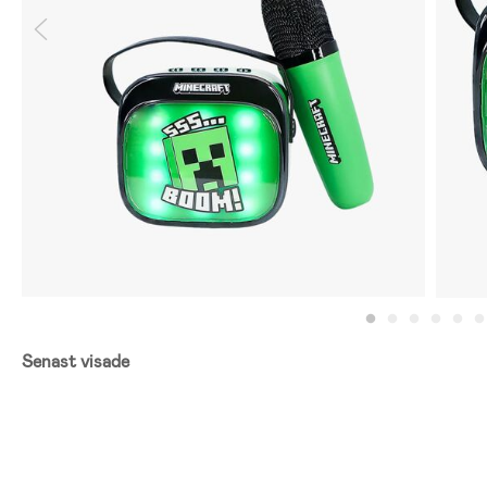
Senast visade