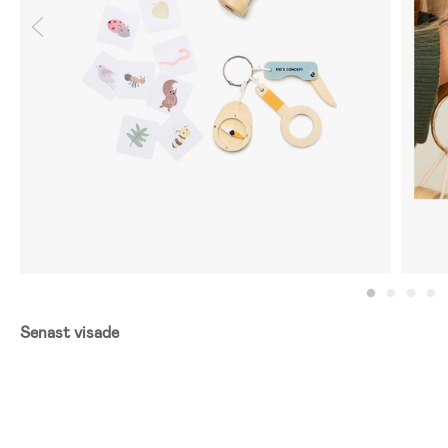
Senast visade