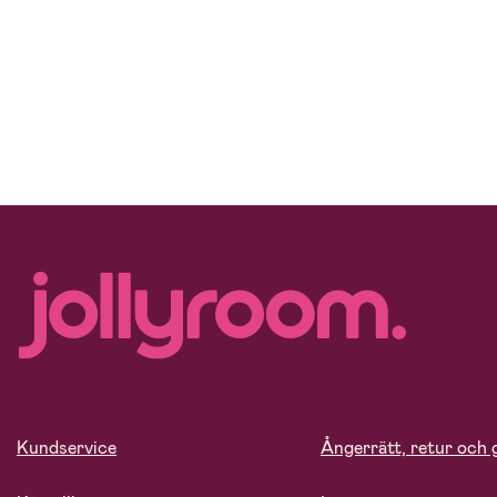
Kundservice
Ångerrätt, retur och 