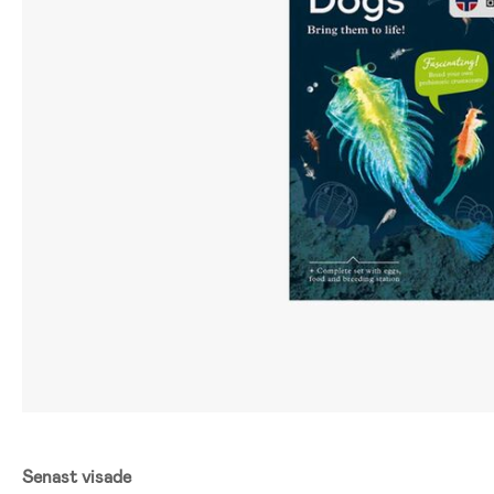
Senast visade