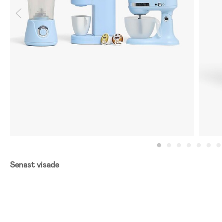
Senast visade