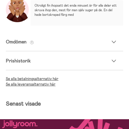
Otroligt fin ihopsatt det enda minuset är för alla delar att 
skruva ihop den, mest för man själv suger på de. En del 
hade bortskrapad färg med
Omdömen
Prishistorik
Se alla betalningsalternativ här
Se alla leveransalternativ här
Senast visade