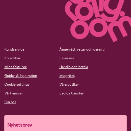
Kundservice
Ångerrätt, retur och garanti
Köpvillkor
Leverans
Mina fakturor
Handla och betala
Guider & Inspiration
Integritet
Cookie settings
Våra butiker
Vårt ansvar
Lediga tjänster
Om oss
Nyhetsbrev