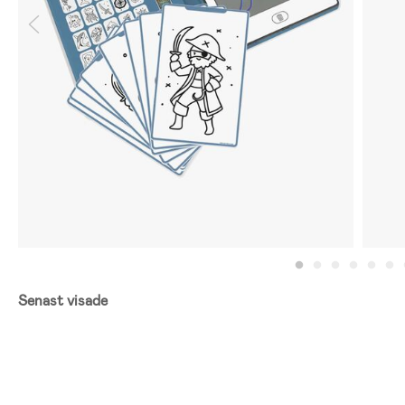
Senast visade