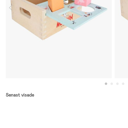
Senast visade