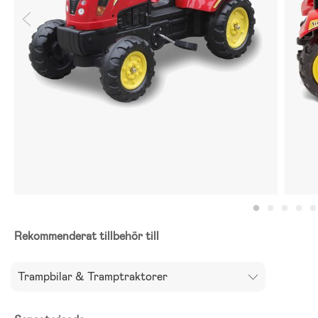
Rekommenderat tillbehör till
Trampbilar & Tramptraktorer